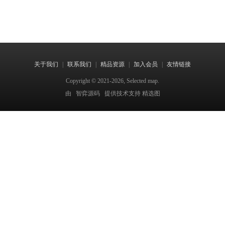
关于我们
|
联系我们
|
精品资源
|
加入会员
|
友情链接
Copyright © 2021-2026, Selected map.
由
智弈源码
提供技术支持 精选图