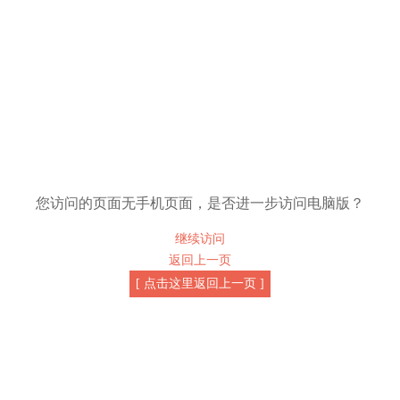
您访问的页面无手机页面，是否进一步访问电脑版？
继续访问
返回上一页
[ 点击这里返回上一页 ]