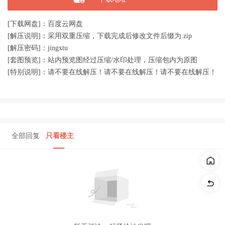
[下载网盘]：百度云网盘
[解压说明]：采用双重压缩，下载完成后修改文件后缀为.zip
[解压密码]：jingxtu
[套图预览]：站内预览图经过压缩/水印处理，压缩包内为原图
[特别说明]：请不要在线解压！请不要在线解压！请不要在线解压！
全部回复
只看楼主