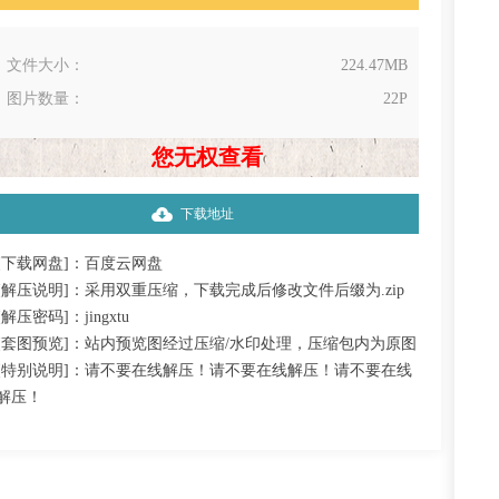
文件大小：
224.47MB
图片数量：
22P
您无权查看
下载地址
[下载网盘]：百度云网盘
[解压说明]：采用双重压缩，下载完成后修改文件后缀为.zip
[解压密码]：jingxtu
[套图预览]：站内预览图经过压缩/水印处理，压缩包内为原图
[特别说明]：请不要在线解压！请不要在线解压！请不要在线
解压！