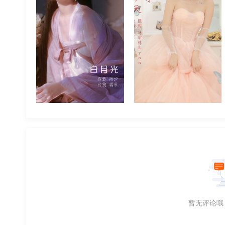
精选图
2023-05-18
精选图
2024-03-21
暂无评论哦