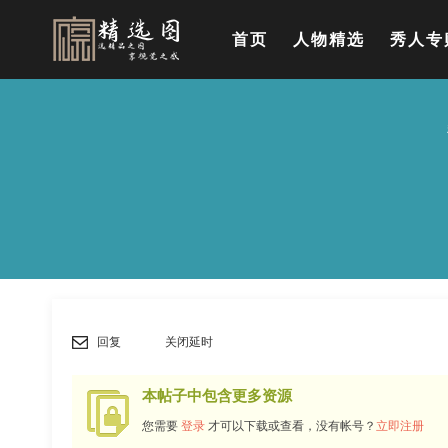
首页
人物精选
秀人专
回复
关闭延时
本帖子中包含更多资源
您需要
登录
才可以下载或查看，没有帐号？
立即注册