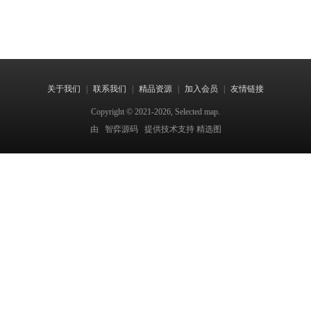
关于我们
|
联系我们
|
精品资源
|
加入会员
|
友情链接
Copyright © 2021-2026, Selected map.
由
智弈源码
提供技术支持 精选图