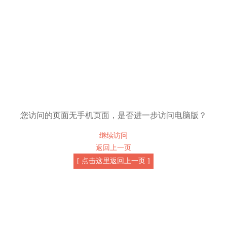
您访问的页面无手机页面，是否进一步访问电脑版？
继续访问
返回上一页
[ 点击这里返回上一页 ]